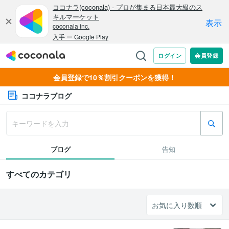
会員登録で10％割引クーポンを獲得！
ココナラブログ
ブログ
告知
すべてのカテゴリ