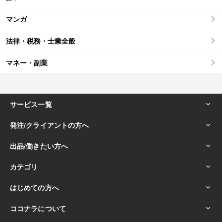
マンガ
法律・税務・士業全般
マネー・副業