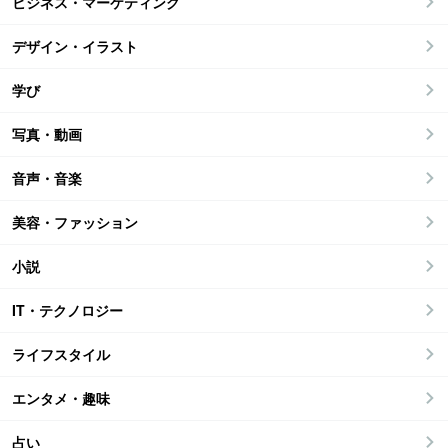
ビジネス・マーケティング
デザイン・イラスト
学び
写真・動画
音声・音楽
美容・ファッション
小説
IT・テクノロジー
ライフスタイル
エンタメ・趣味
占い