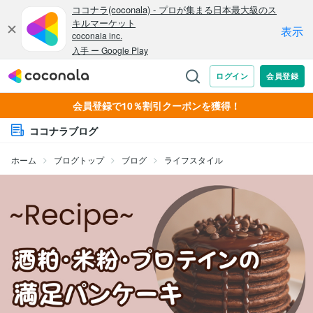
会員登録で10％割引クーポンを獲得！
ココナラブログ
ホーム
ブログトップ
ブログ
ライフスタイル