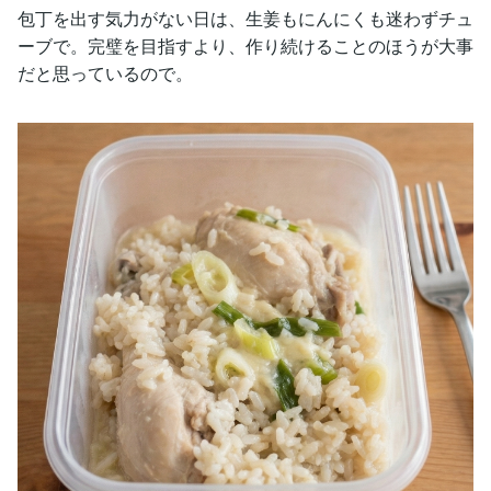
包丁を出す気力がない日は、生姜もにんにくも迷わずチュ
ーブで。完璧を目指すより、作り続けることのほうが大事
だと思っているので。