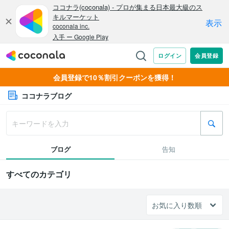
会員登録で10％割引クーポンを獲得！
ココナラブログ
ブログ
告知
すべてのカテゴリ