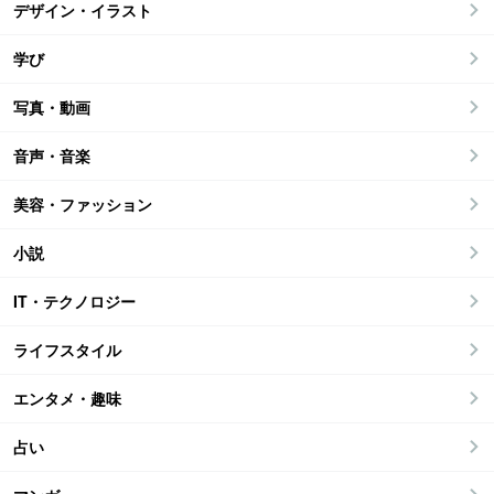
デザイン・イラスト
学び
写真・動画
音声・音楽
美容・ファッション
小説
IT・テクノロジー
ライフスタイル
エンタメ・趣味
占い