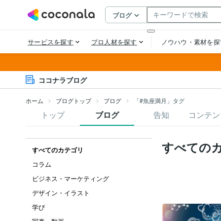
ココナラブログ
ホーム
ブログトップ
ブログ
「#魚座満月」タグ
トップ
ブログ
告知
コンテン
すべての
すべてのカテゴリ
コラム
ビジネス・マーケティング
デザイン・イラスト
学び