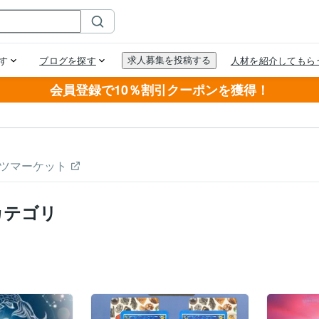
会員登録で10％割引クーポンを獲得！
ツマーケット
カテゴリ