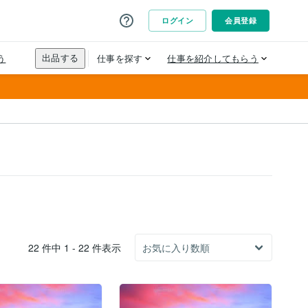
22 件中 1 - 22 件表示