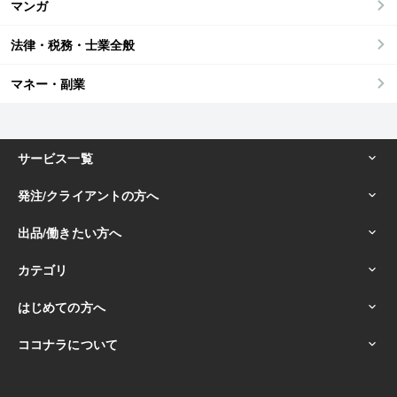
マンガ
法律・税務・士業全般
マネー・副業