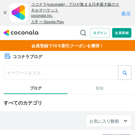
会員登録で10％割引クーポンを獲得！
ココナラブログ
ブログ
告知
すべてのカテゴリ