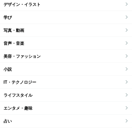
デザイン・イラスト
学び
写真・動画
音声・音楽
美容・ファッション
小説
IT・テクノロジー
ライフスタイル
エンタメ・趣味
占い