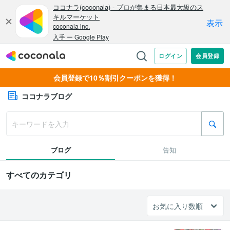
会員登録で10％割引クーポンを獲得！
ココナラブログ
ブログ
告知
すべてのカテゴリ