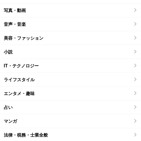
写真・動画
音声・音楽
美容・ファッション
小説
IT・テクノロジー
ライフスタイル
エンタメ・趣味
占い
マンガ
法律・税務・士業全般