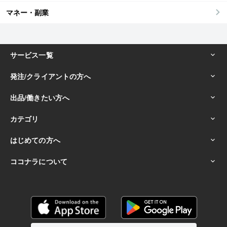
マネー・副業