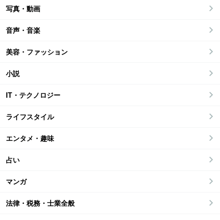
写真・動画
音声・音楽
美容・ファッション
小説
IT・テクノロジー
ライフスタイル
エンタメ・趣味
占い
マンガ
法律・税務・士業全般