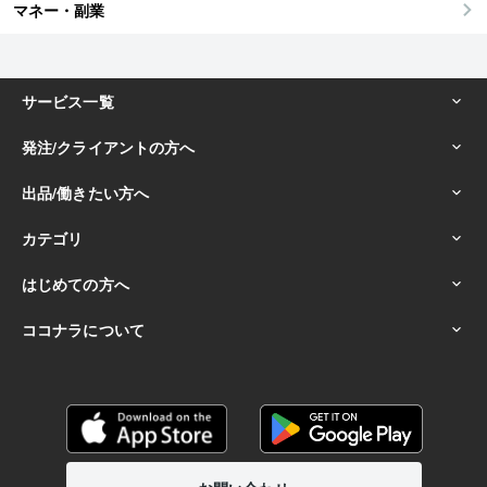
マネー・副業