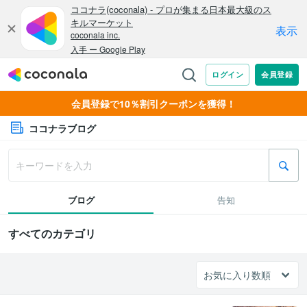
会員登録で10％割引クーポンを獲得！
ココナラブログ
ブログ
告知
すべてのカテゴリ