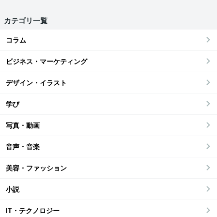
カテゴリ一覧
コラム
ビジネス・マーケティング
デザイン・イラスト
学び
写真・動画
音声・音楽
美容・ファッション
小説
IT・テクノロジー