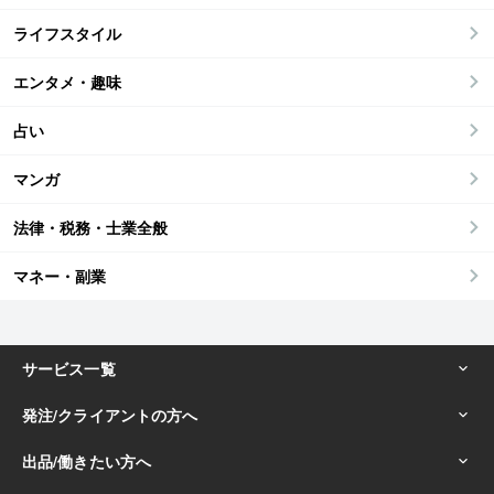
ライフスタイル
エンタメ・趣味
占い
マンガ
法律・税務・士業全般
マネー・副業