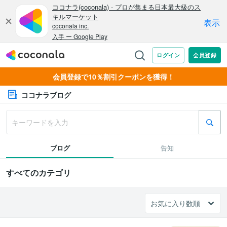
会員登録で10％割引クーポンを獲得！
ココナラブログ
ブログ
告知
すべてのカテゴリ