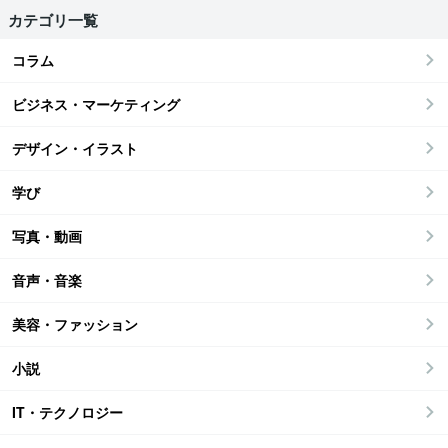
カテゴリ一覧
コラム
ビジネス・マーケティング
デザイン・イラスト
学び
写真・動画
音声・音楽
美容・ファッション
小説
IT・テクノロジー