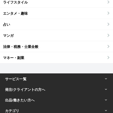
ライフスタイル
エンタメ・趣味
占い
マンガ
法律・税務・士業全般
マネー・副業