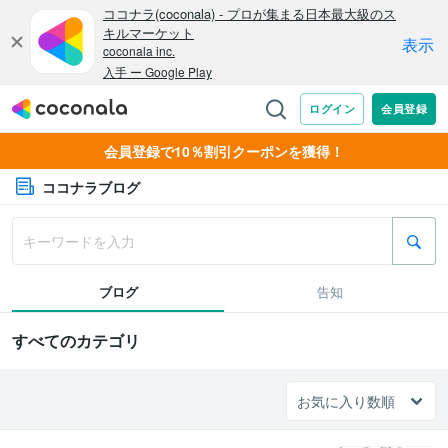
会員登録で10％割引クーポンを獲得！
ココナラブログ
ブログ
告知
すべてのカテゴリ