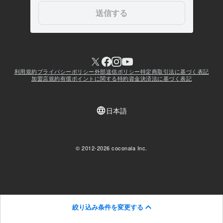
絞り込み条件を変更する