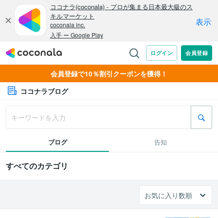
会員登録で10％割引クーポンを獲得！
ココナラブログ
ブログ
告知
すべてのカテゴリ