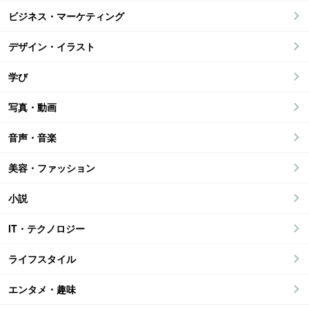
ビジネス・マーケティング
デザイン・イラスト
学び
写真・動画
音声・音楽
美容・ファッション
小説
IT・テクノロジー
ライフスタイル
エンタメ・趣味