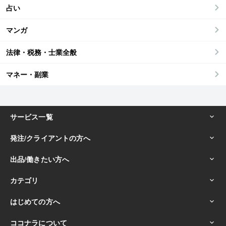
占い
マンガ
法律・税務・士業全般
マネー・副業