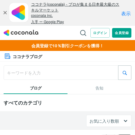
会員登録で10％割引クーポンを獲得！
ココナラブログ
ブログ
告知
すべてのカテゴリ