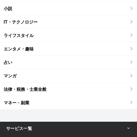
小説
IT・テクノロジー
ライフスタイル
エンタメ・趣味
占い
マンガ
法律・税務・士業全般
マネー・副業