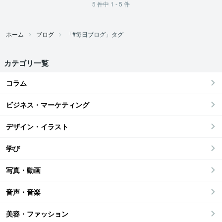
5
件中
1 - 5
件
ホーム
ブログ
「#毎日ブログ」タグ
カテゴリ一覧
コラム
ビジネス・マーケティング
デザイン・イラスト
学び
写真・動画
音声・音楽
美容・ファッション