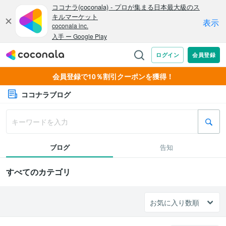
会員登録で10％割引クーポンを獲得！
ココナラブログ
ブログ
告知
すべてのカテゴリ