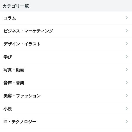
カテゴリ一覧
コラム
ビジネス・マーケティング
デザイン・イラスト
学び
写真・動画
音声・音楽
美容・ファッション
小説
IT・テクノロジー