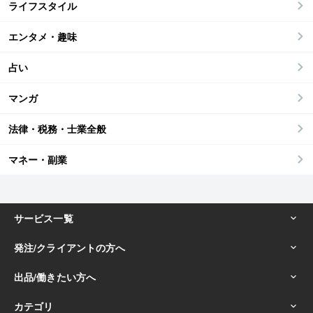
ライフスタイル
エンタメ・趣味
占い
マンガ
法律・税務・士業全般
マネー・副業