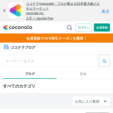
会員登録で10％割引クーポンを獲得！
ココナラブログ
ブログ
告知
すべてのカテゴリ