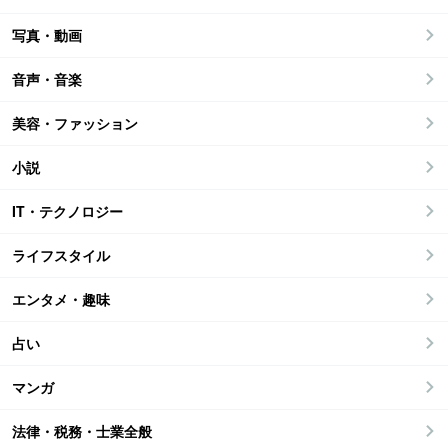
写真・動画
音声・音楽
美容・ファッション
小説
IT・テクノロジー
ライフスタイル
エンタメ・趣味
占い
マンガ
法律・税務・士業全般