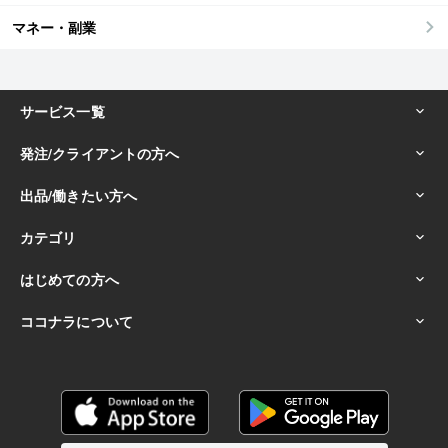
マネー・副業