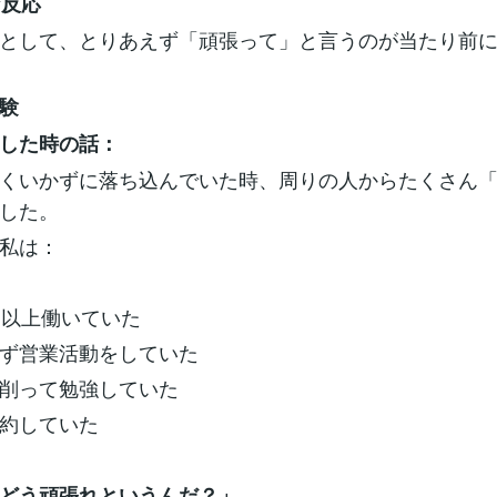
な反応
として、とりあえず「頑張って」と言うのが当たり前
験
した時の話：
くいかずに落ち込んでいた時、周りの人からたくさん
した。
私は：
間以上働いていた
ず営業活動をしていた
削って勉強していた
約していた
どう頑張れというんだ？」