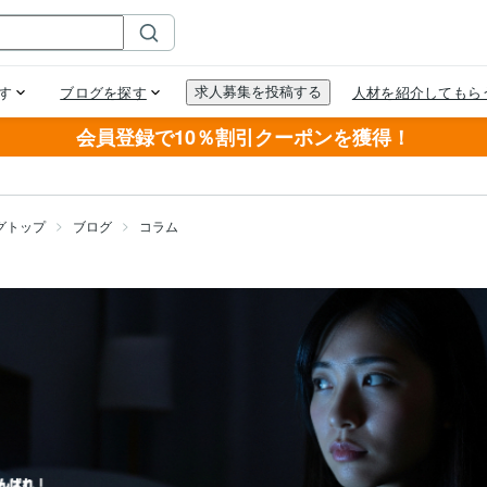
会員登録で10％割引クーポンを獲得！
グトップ
ブログ
コラム