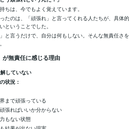
持ちは、今でもよく覚えています。
ったのは、「頑張れ」と言ってくれる人たちが、具体
いということでした。
」と言うだけで、自分は何もしない。そんな無責任さ
。
」が無責任に感じる理由
を理解していない
の状況：
界まで頑張っている
頑張ればいいか分からない
力もない状態
も結果が出ない現実