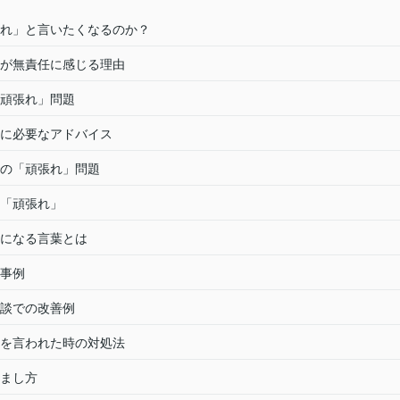
れ」と言いたくなるのか？
が無責任に感じる理由
頑張れ」問題
に必要なアドバイス
の「頑張れ」問題
「頑張れ」
になる言葉とは
事例
談での改善例
を言われた時の対処法
まし方