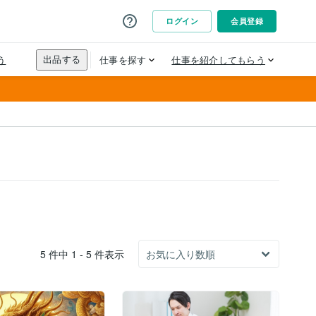
5 件中 1 - 5 件表示