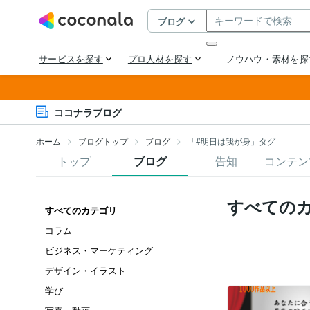
ココナラブログ
ホーム
ブログトップ
ブログ
「#明日は我が身」タグ
トップ
ブログ
告知
コンテン
すべての
すべてのカテゴリ
コラム
ビジネス・マーケティング
デザイン・イラスト
学び