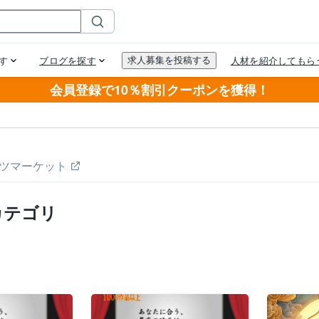
会員登録で10％割引クーポンを獲得！
ツマーケット
カテゴリ