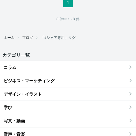
1
3
件中
1 - 3
件
ホーム
ブログ
「#シャア専用」タグ
カテゴリ一覧
コラム
ビジネス・マーケティング
デザイン・イラスト
学び
写真・動画
音声・音楽