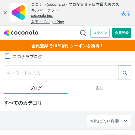
会員登録で10％割引クーポンを獲得！
ココナラブログ
ブログ
告知
すべてのカテゴリ