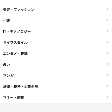
美容・ファッション
小説
IT・テクノロジー
ライフスタイル
エンタメ・趣味
占い
マンガ
法律・税務・士業全般
マネー・副業