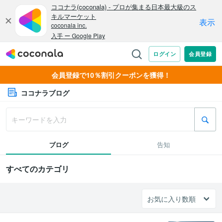
会員登録で10％割引クーポンを獲得！
ココナラブログ
ブログ
告知
すべてのカテゴリ