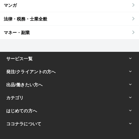
マンガ
法律・税務・士業全般
マネー・副業