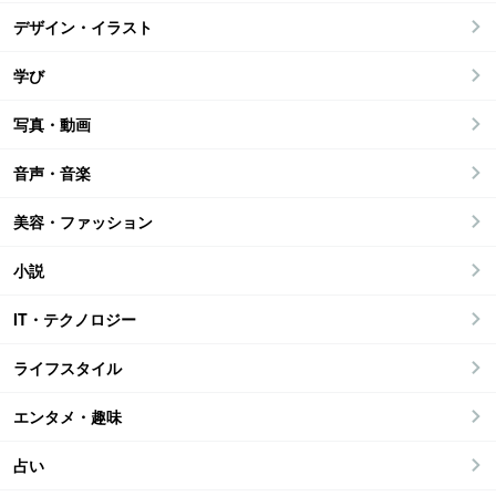
デザイン・イラスト
学び
写真・動画
音声・音楽
美容・ファッション
小説
IT・テクノロジー
ライフスタイル
エンタメ・趣味
占い