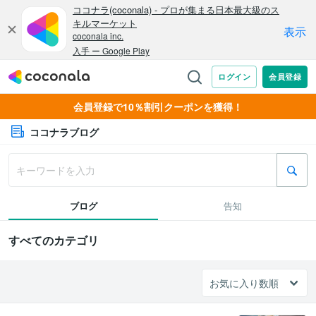
会員登録で10％割引クーポンを獲得！
ココナラブログ
ブログ
告知
すべてのカテゴリ