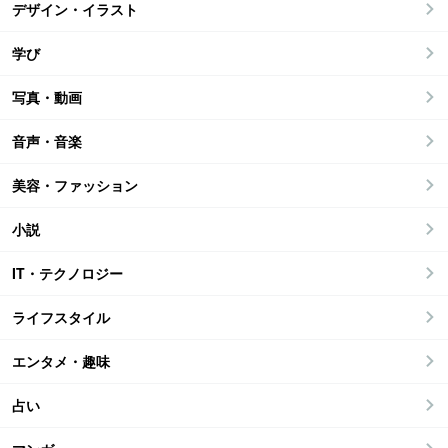
デザイン・イラスト
学び
写真・動画
音声・音楽
美容・ファッション
小説
IT・テクノロジー
ライフスタイル
エンタメ・趣味
占い