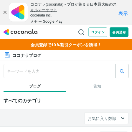
会員登録で10％割引クーポンを獲得！
ココナラブログ
ブログ
告知
すべてのカテゴリ