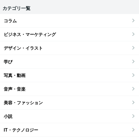
カテゴリ一覧
コラム
ビジネス・マーケティング
デザイン・イラスト
学び
写真・動画
音声・音楽
美容・ファッション
小説
IT・テクノロジー