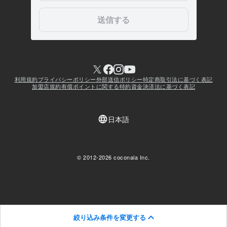
絞り込み条件を変更する