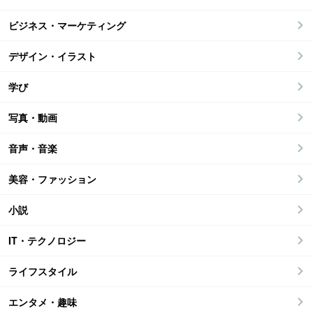
ビジネス・マーケティング
デザイン・イラスト
学び
写真・動画
音声・音楽
美容・ファッション
小説
IT・テクノロジー
ライフスタイル
エンタメ・趣味