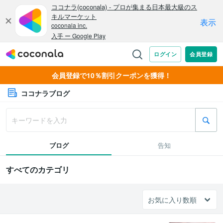
会員登録で10％割引クーポンを獲得！
ココナラブログ
ブログ
告知
すべてのカテゴリ