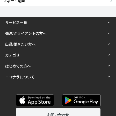
マネー・副業