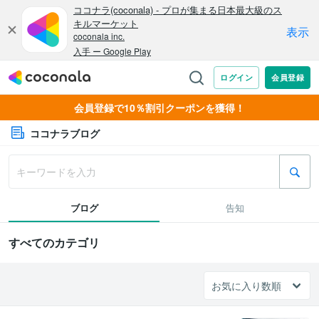
会員登録で10％割引クーポンを獲得！
ココナラブログ
ブログ
告知
すべてのカテゴリ