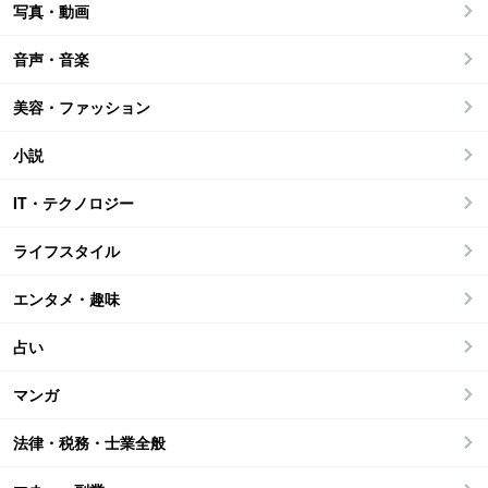
写真・動画
音声・音楽
美容・ファッション
小説
IT・テクノロジー
ライフスタイル
エンタメ・趣味
占い
マンガ
法律・税務・士業全般