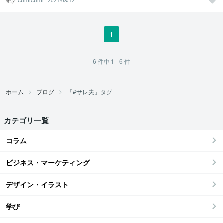
2021/08/12
1
6
件中
1 - 6
件
ホーム
ブログ
「#サレ夫」タグ
カテゴリ一覧
コラム
ビジネス・マーケティング
デザイン・イラスト
学び