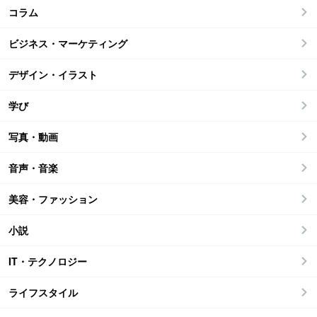
コラム
ビジネス・マーケティング
デザイン・イラスト
学び
写真・動画
音声・音楽
美容・ファッション
小説
IT・テクノロジー
ライフスタイル