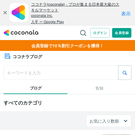
会員登録で10％割引クーポンを獲得！
ココナラブログ
ブログ
告知
すべてのカテゴリ