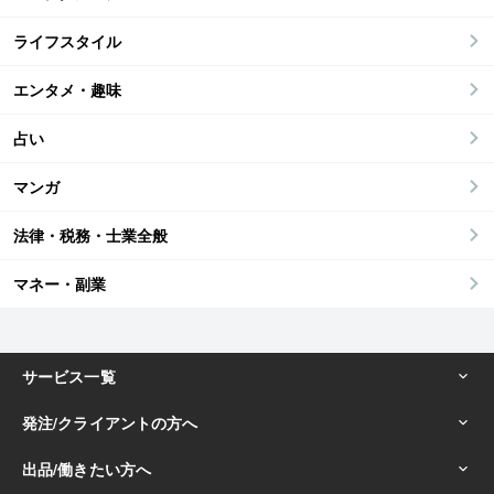
ライフスタイル
エンタメ・趣味
占い
マンガ
法律・税務・士業全般
マネー・副業