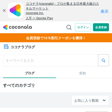
会員登録で10％割引クーポンを獲得！
ココナラブログ
ブログ
告知
すべてのカテゴリ