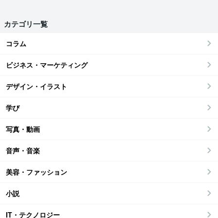
カテゴリ一覧
コラム
ビジネス・マーケティング
デザイン・イラスト
学び
写真・動画
音声・音楽
美容・ファッション
小説
IT・テクノロジー