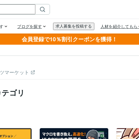
会員登録で10％割引クーポンを獲得！
ツマーケット
カテゴリ