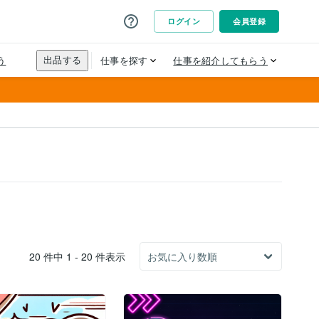
20 件中 1 - 20 件表示