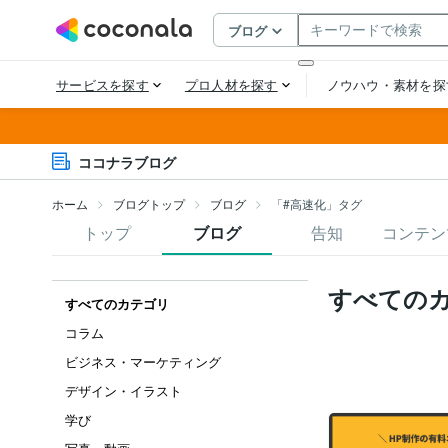
ココナラブログ
ホーム
ブログトップ
ブログ
「#高速化」タグ
トップ
ブログ
告知
コンテン
すべての
すべてのカテゴリ
コラム
ビジネス・マーケティング
デザイン・イラスト
学び