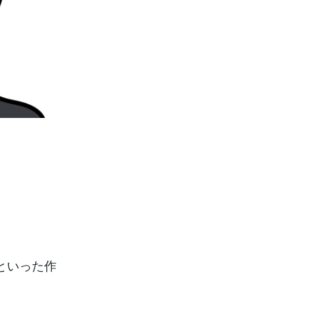
といった作