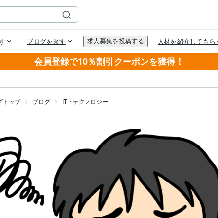
会員登録で10％割引クーポンを獲得！
グトップ
ブログ
IT・テクノロジー