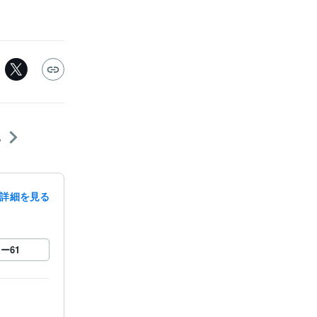
る
詳細を見る
ロー
61