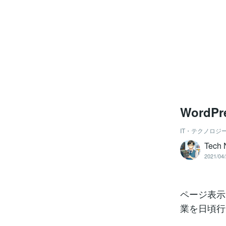
Word
IT・テクノロジ
Tech 
2021/04/
ページ表示
業を日頃行