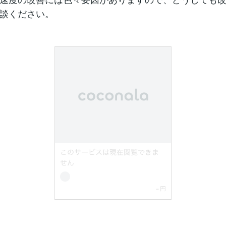
談ください。