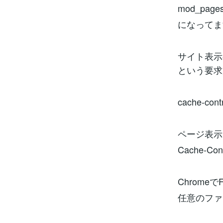
mod_p
になってま
サイト表示
という要求
cache-cont
ページ表示
Cache-Cont
Chrome
任意のファ