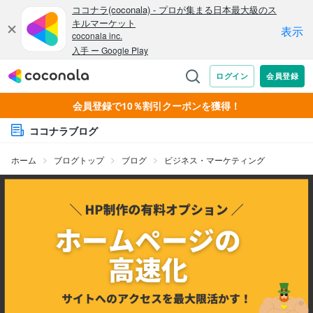
会員登録で10％割引クーポンを獲得！
ココナラブログ
ホーム
ブログトップ
ブログ
ビジネス・マーケティング