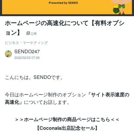
ホームページの高速化について【有料オプシ
ョン】
記事
ビジネス・マーケティング
SENDO247
2022/02/03 07:39
こんにちは。SENDOです。
今日はホームページ制作のオプション
「サイト表示速度の
高速化」
についてお話します。
＞＞ホームページ制作の商品ページはこちら＜＜
【Coconala出店記念セール】