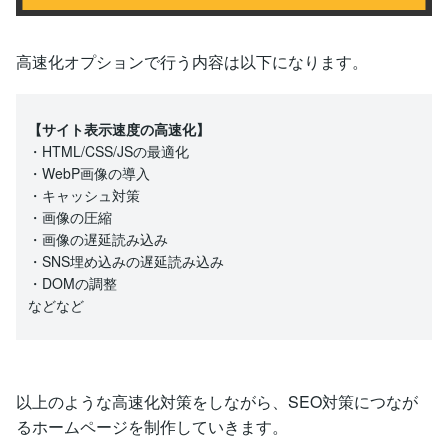
高速化オプションで行う内容は以下になります。
【サイト表示速度の高速化】
・HTML/CSS/JSの最適化
・WebP画像の導入
・キャッシュ対策
・画像の圧縮
・画像の遅延読み込み
・SNS埋め込みの遅延読み込み
・DOMの調整
などなど
以上のような高速化対策をしながら、SEO対策につなが
るホームページを制作していきます。