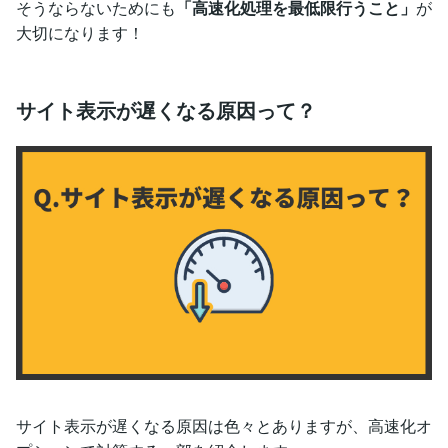
そうならないためにも
「高速化処理を最低限行うこと」
が
大切になります！
サイト表示が遅くなる原因って？
サイト表示が遅くなる原因は色々とありますが、高速化オ