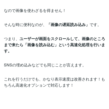
なので画像を使わざるを得ません！
そんな時に便利なのが、
「画像の遅延読み込み」
です。
つまり、
ユーザーが画面をスクロールして、画像のところ
まで来たら「画像を読み込む」という高速化処理を行いま
す。
SNSの埋め込みなどでも同じことが言えます。
これを行うだけでも、かなり表示速度は改善されます！も
ちろん高速化オプションで対応します！