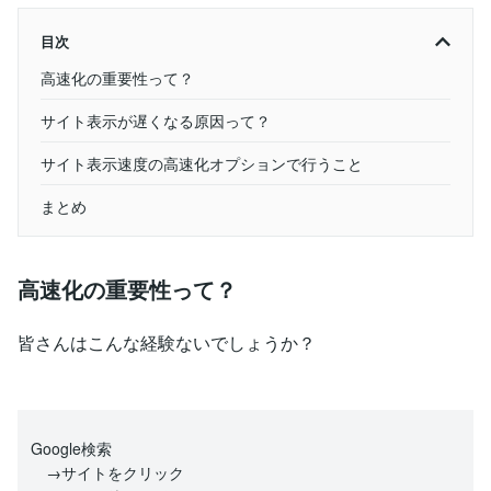
目次
高速化の重要性って？
サイト表示が遅くなる原因って？
サイト表示速度の高速化オプションで行うこと
まとめ
高速化の重要性って？
皆さんはこんな経験ないでしょうか？
Google検索
→サイトをクリック