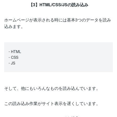
【3】HTML/CSS/JSの読み込み
ホームページが表示される時には基本3つのデータを読み
込みます。
・HTML
・CSS
・JS
そして、他にもいろんなものを読み込んでいます。
この読み込み作業がサイト表示を遅くしています。