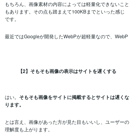
もちろん、画像素材の内容によっては軽量化できないこと
もあります。その点も踏まえて100KBまでといった感じ
です。
最近ではGoogleが開発したWebPが超軽量なので、WebP
【2】そもそも画像の表示はサイトを遅くする
はい。
そもそも画像をサイトに掲載するとサイトは遅くな
ります。
とは言え、画像があった方が見た目もいいし、ユーザーの
理解度も上がります。