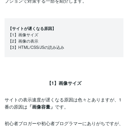
プションで対策する一部を紹介します。
【サイトが遅くなる原因】
【1】画像サイズ
【2】画像の表示
【3】HTML/CSS/JSの読み込み
【1】画像サイズ
サイトの表示速度が遅くなる原因は色々とありますが、1
番の原因は
「画像容量」
です。
初心者ブロガーや初心者プログラマーにありがちですが、