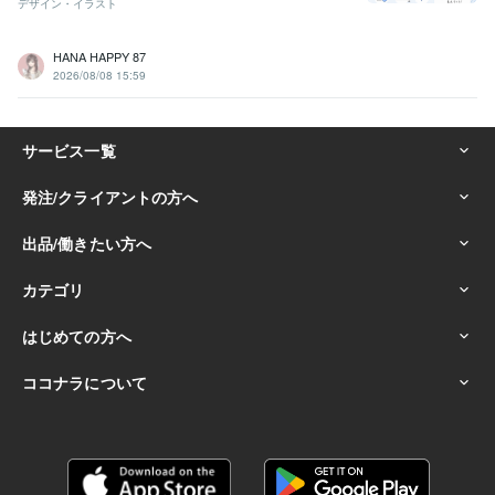
デザイン・イラスト
HANA HAPPY 87
2026/08/08 15:59