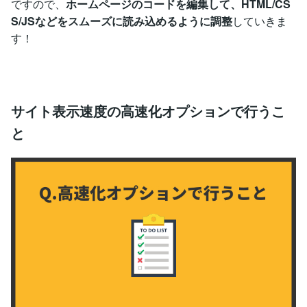
ですので、
ホームページのコードを編集して、HTML/CS
S/JSなどをスムーズに読み込めるように調整
していきま
す！
サイト表示速度の高速化オプションで行うこ
と