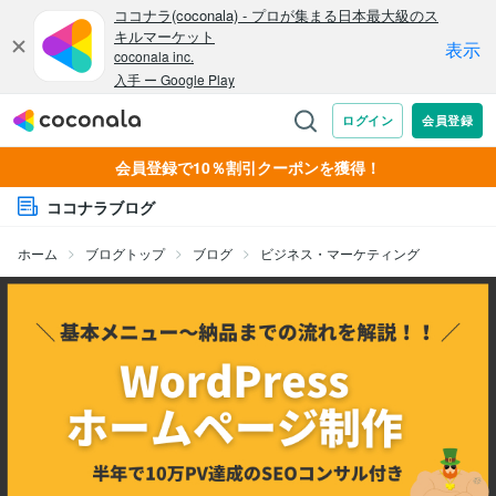
会員登録で10％割引クーポンを獲得！
ココナラブログ
ホーム
ブログトップ
ブログ
ビジネス・マーケティング