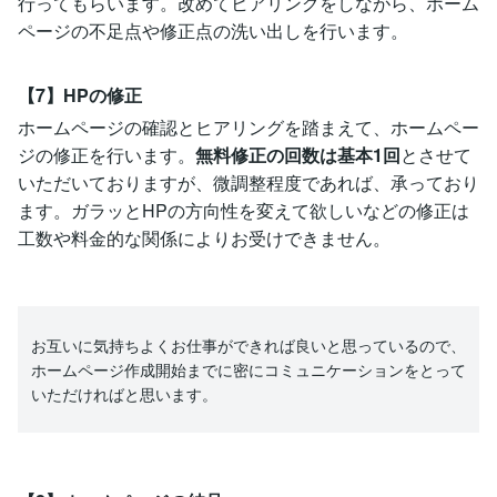
行ってもらいます。改めてヒアリングをしながら、ホーム
ページの不足点や修正点の洗い出しを行います。
【7】HPの修正
ホームページの確認とヒアリングを踏まえて、ホームペー
ジの修正を行います。
無料修正の回数は基本1回
とさせて
いただいておりますが、微調整程度であれば、承っており
ます。ガラッとHPの方向性を変えて欲しいなどの修正は
工数や料金的な関係によりお受けできません。
お互いに気持ちよくお仕事ができれば良いと思っているので、
ホームページ作成開始までに密にコミュニケーションをとって
いただければと思います。