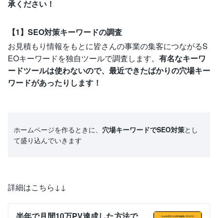
承ください！
【1】SEO対策キーワードの調査
お見積もり情報をもとに皆さんの事業の集客につながるS
EOキーワードを独自ツールで調査します。
有名なキーワ
ードツールは使わないので、最近できたばかりの穴場キー
ワードがあったりします！
ホームページを作るときに、
穴場キーワードでSEO対策
とし
て盛り込んでいきます
詳細はこちら↓↓
半年で月間10万PV達成した方法で