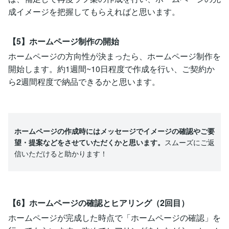
成イメージを把握してもらえればと思います。
【5】ホームページ制作の開始
ホームページの方向性が決まったら、ホームページ制作を
開始します。約1週間~10日程度で作成を行い、ご契約か
ら2週間程度で納品できるかと思います。
ホームページの作成時にはメッセージでイメージの確認やご要
望・提案などをさせていただくかと思います。
スムーズにご返
信いただけると助かります！
【6】ホームページの確認とヒアリング（2回目）
ホームページが完成した時点で「ホームページの確認」を