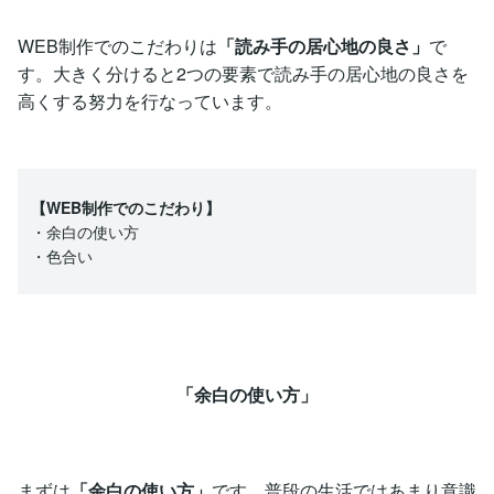
WEB制作でのこだわりは
「読み手の居心地の良さ」
で
す。大きく分けると2つの要素で読み手の居心地の良さを
高くする努力を行なっています。
【WEB制作でのこだわり】
・余白の使い方
・色合い
「余白の使い方」
まずは
「余白の使い方」
です。普段の生活ではあまり意識