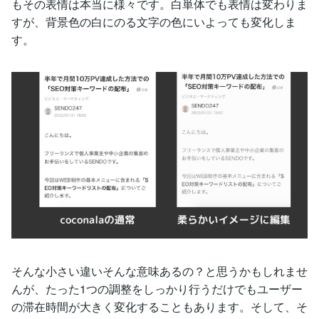
もその表情は本当に様々です。白単体でも表情は変わりま
すが、背景色の白にのる文字の色にいよっても変化しま
す。
そんな小さい違いそんな意味あるの？と思うかもしれませ
んが、たった1つの調整をしっかり行うだけでもユーザー
の滞在時間が大きく変化することもあります。そして、そ