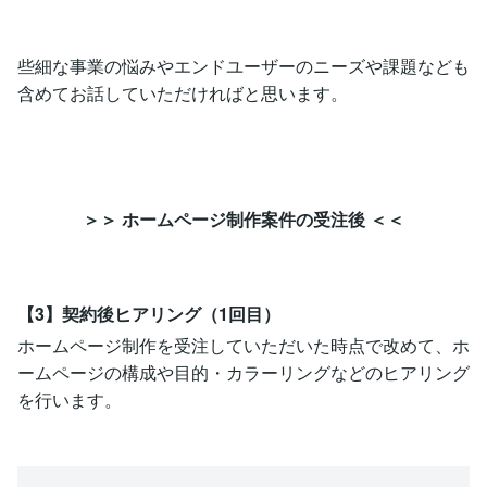
些細な事業の悩みやエンドユーザーのニーズや課題なども
含めてお話していただければと思います。
＞＞ ホームページ制作案件の受注後 ＜＜
【3】契約後ヒアリング（1回目）
ホームページ制作を受注していただいた時点で改めて、ホ
ームページの構成や目的・カラーリングなどのヒアリング
を行います。