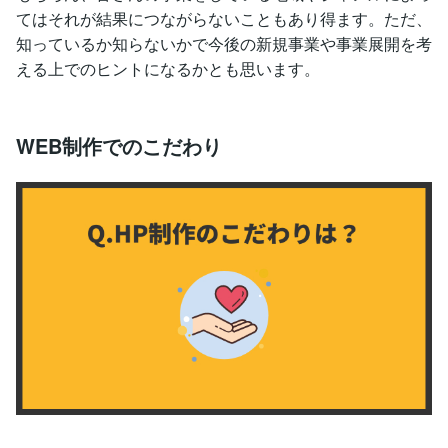
てはそれが結果につながらないこともあり得ます。ただ、
知っているか知らないかで今後の新規事業や事業展開を考
える上でのヒントになるかとも思います。
WEB制作でのこだわり