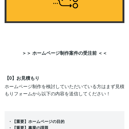
＞＞ ホームページ制作案件の受注前 ＜＜
【0】お見積もり
ホームページ制作を検討していただいている方はまず見積
もりフォームから以下の内容を送信してください！
・【重要】ホームページの目的
・【重要】事業の課題