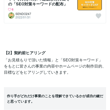
の「SEO対策キーワードの配布」
6
SENDO247
2022/01/31
【2】契約前ヒアリング
「お見積もりで頂いた情報」と「SEO対策キーワード」
をもとに皆さんの事業の内容やホームページの制作目的、
目標などをヒアリングしていきます。
作り手がどれだけ事業のことを理解できているかが成功の鍵だ
と思っています。