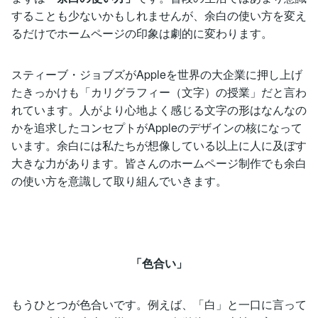
することも少ないかもしれませんが、余白の使い方を変え
るだけでホームページの印象は劇的に変わります。
スティーブ・ジョブズがAppleを世界の大企業に押し上げ
たきっかけも「カリグラフィー（文字）の授業」だと言わ
れています。人がより心地よく感じる文字の形はなんなの
かを追求したコンセプトがAppleのデザインの核になって
います。余白には私たちが想像している以上に人に及ぼす
大きな力があります。皆さんのホームページ制作でも余白
の使い方を意識して取り組んでいきます。
「色合い」
もうひとつが色合いです。例えば、「白」と一口に言って