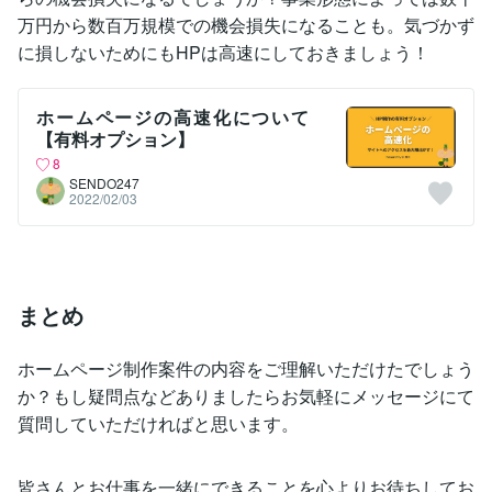
万円から数百万規模での機会損失になることも。気づかず
に損しないためにもHPは高速にしておきましょう！
ホームページの高速化について
【有料オプション】
8
SENDO247
2022/02/03
まとめ
ホームページ制作案件の内容をご理解いただけたでしょう
か？もし疑問点などありましたらお気軽にメッセージにて
質問していただければと思います。
皆さんとお仕事を一緒にできることを心よりお待ちしてお