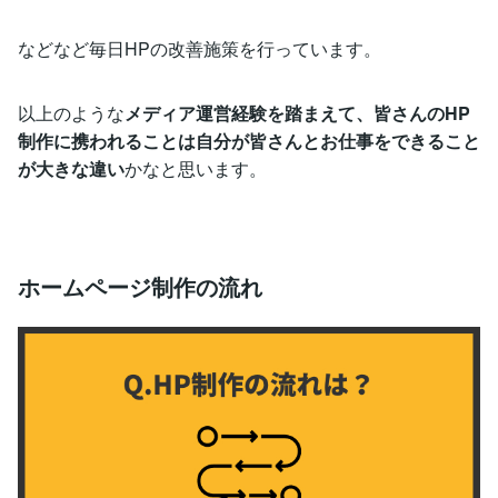
などなど毎日HPの改善施策を行っています。
以上のような
メディア運営経験を踏まえて、皆さんのHP
制作に携われることは自分が皆さんとお仕事をできること
が大きな違い
かなと思います。
ホームページ制作の流れ