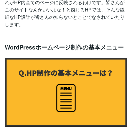
れがHP内全てのページに反映されるわけです。皆さんが
このサイトなんかいいよな！と感じるHPでは、そんな繊
細なHP設計が皆さんの知らないとことでなされていたり
します。
WordPressホームページ制作の基本メニュー