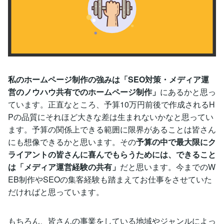
私のホームページ制作の強みは「SEO対策・メディア運
営のノウハウ共有でのホームページ制作」
にあるかと思っ
ています。正直なところ、予算10万円前後で作成されるH
Pの品質にそれほど大きな差は生まれないかなと思ってい
ます。予算の関係上できる範囲に限界があることは皆さん
にも想像できるかと思います。その
予算の中で最大限にク
ライアントの皆さんに喜んでもらうためには、できること
は「メディア運営経験の共有」
だと思います。今までのW
EB制作やSEOの集客経験も踏まえてお仕事をさせていた
だければと思っています。
もちろん、皆さんの事業をしている地域やジャンルによっ