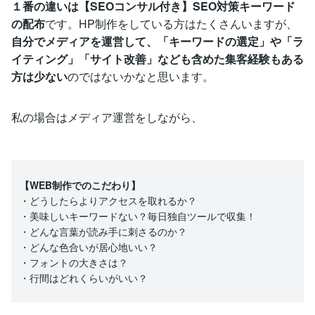
１番の違いは【SEOコンサル付き】SEO対策キーワード
の配布
です。HP制作をしている方はたくさんいますが、
自分でメディアを運営して、「キーワードの選定」や「ラ
イティング」「サイト改善」なども含めた集客経験もある
方は少ない
のではないかなと思います。
私の場合はメディア運営をしながら、
【WEB制作でのこだわり】
・どうしたらよりアクセスを取れるか？
・美味しいキーワードない？毎日独自ツールで収集！
・どんな言葉が読み手に刺さるのか？
・どんな色合いが居心地いい？
・フォントの大きさは？
・行間はどれくらいがいい？