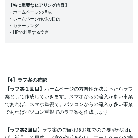
【特に重要なヒアリング内容】
・ホームページの構成
・ホームページ作成の目的
・カラーリング
・HPで利用する文言
【4】ラフ案の確認
【ラフ案１回目】
ホームページの方向性が決まったらラフ
案として作成していきます。スマホからの流入が多い事業
であれば、スマホ重視で。パソコンからの流入が多い事業
であればパソコン重視でのラフ案を作成します。
【ラフ案2回目】
ラフ案のご確認後追加でのご要望があれ
ば、補足して再度ラフ案の作成を行い、ホームページの完