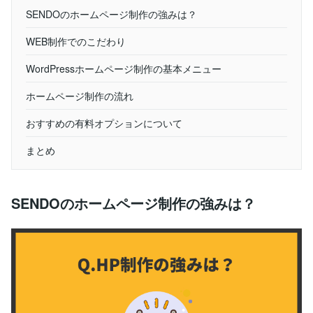
SENDOのホームページ制作の強みは？
WEB制作でのこだわり
WordPressホームページ制作の基本メニュー
ホームページ制作の流れ
おすすめの有料オプションについて
まとめ
SENDOのホームページ制作の強みは？