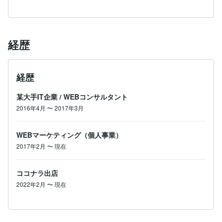
経歴
経歴
某大手IT企業
/
WEBコンサルタント
2016年4月
〜
2017年3月
WEBマーケティング（個人事業）
2017年2月
〜
現在
ココナラ出店
2022年2月
〜
現在