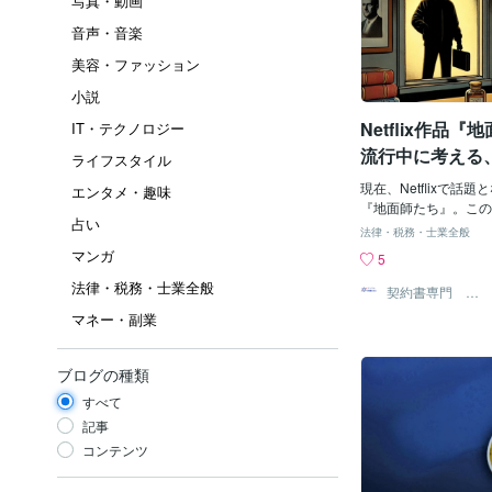
写真・動画
音声・音楽
美容・ファッション
小説
Netflix作品
IT・テクノロジー
流行中に考える
ライフスタイル
や確認の重要性
現在、Netflixで話
エンタメ・趣味
『地面師たち』。この
占い
と呼ばれる詐欺グルー
法律・税務・士業全般
不動産取引を装い、他
マンガ
5
自分の所有物のように
法律・税務・士業全般
却する詐欺を描いてい
契約書専門 ア
トラス行政書士
マで見るとスリリング
マネー・副業
法人
メント性の高い物語に
実際にはこうした詐欺
ており、被害者にとっ
ブログの種類
問題です。この作品の
すべて
回は契約書の作成や確
て考えてみたいと思い
記事
特に不動産取引や高額
コンテンツ
ビジネスを安全に進め
なツールです。しかし