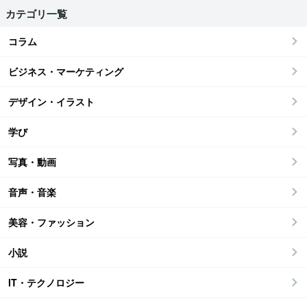
カテゴリ一覧
コラム
ビジネス・マーケティング
デザイン・イラスト
学び
写真・動画
音声・音楽
美容・ファッション
小説
IT・テクノロジー