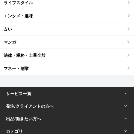
ライフスタイル
エンタメ・趣味
占い
マンガ
法律・税務・士業全般
マネー・副業