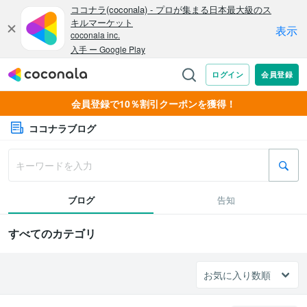
会員登録で10％割引クーポンを獲得！
ココナラブログ
ブログ
告知
すべてのカテゴリ