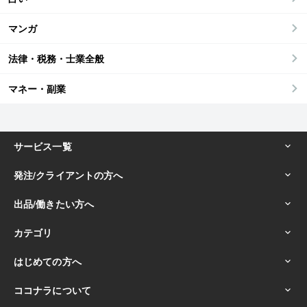
マンガ
法律・税務・士業全般
マネー・副業