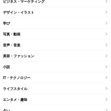
ビジネス・マーケティング
デザイン・イラスト
学び
写真・動画
音声・音楽
美容・ファッション
小説
IT・テクノロジー
ライフスタイル
エンタメ・趣味
占い