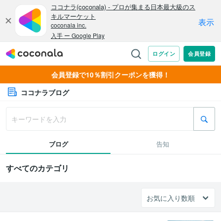
会員登録で10％割引クーポンを獲得！
ココナラブログ
ブログ
告知
すべてのカテゴリ