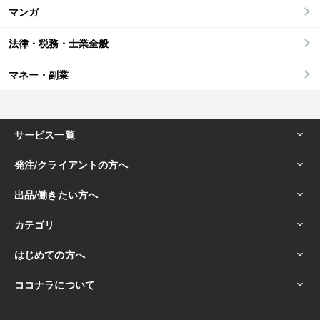
マンガ
法律・税務・士業全般
マネー・副業