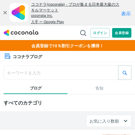
会員登録で10％割引クーポンを獲得！
ココナラブログ
ブログ
告知
すべてのカテゴリ