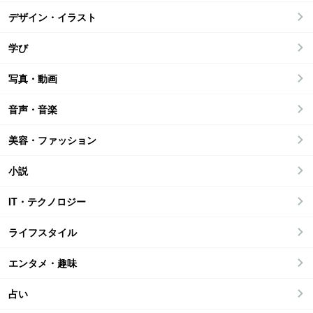
デザイン・イラスト
学び
写真・動画
音声・音楽
美容・ファッション
小説
IT・テクノロジー
ライフスタイル
エンタメ・趣味
占い