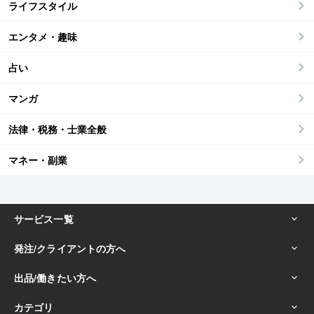
ライフスタイル
エンタメ・趣味
占い
マンガ
法律・税務・士業全般
マネー・副業