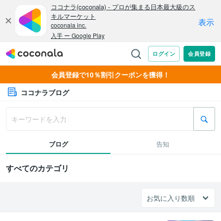
会員登録で10％割引クーポンを獲得！
ココナラブログ
ブログ
告知
すべてのカテゴリ