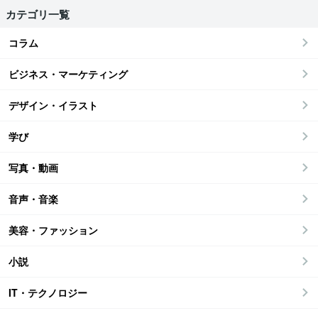
カテゴリ一覧
コラム
ビジネス・マーケティング
デザイン・イラスト
学び
写真・動画
音声・音楽
美容・ファッション
小説
IT・テクノロジー