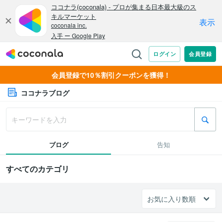
会員登録で10％割引クーポンを獲得！
ココナラブログ
ブログ
告知
すべてのカテゴリ