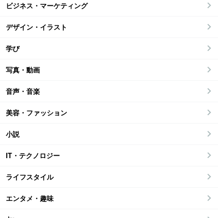
ビジネス・マーケティング
デザイン・イラスト
学び
写真・動画
音声・音楽
美容・ファッション
小説
IT・テクノロジー
ライフスタイル
エンタメ・趣味