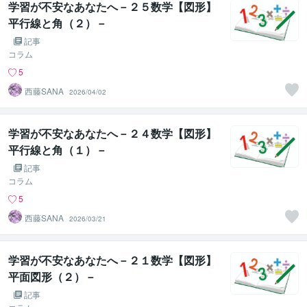
学習が不安なあなたへ－２５数学【図形】
平行線と角（２）－
記事
コラム
5
西藤SANA
2026/04/02
学習が不安なあなたへ－２４数学【図形】
平行線と角（１）－
記事
コラム
5
西藤SANA
2026/03/21
学習が不安なあなたへ－２１数学【図形】
平面図形（２）－
記事