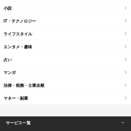
小説
IT・テクノロジー
ライフスタイル
エンタメ・趣味
占い
マンガ
法律・税務・士業全般
マネー・副業