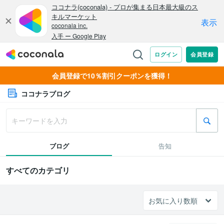
会員登録で10％割引クーポンを獲得！
ココナラブログ
ブログ
告知
すべてのカテゴリ