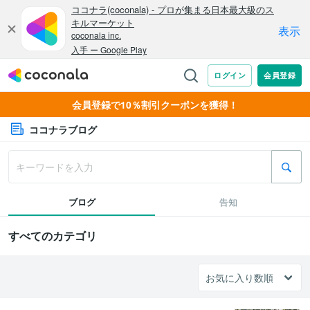
会員登録で10％割引クーポンを獲得！
ココナラブログ
ブログ
告知
すべてのカテゴリ