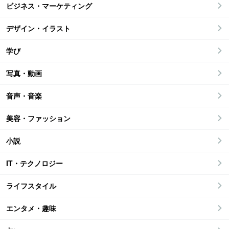
ビジネス・マーケティング
デザイン・イラスト
学び
写真・動画
音声・音楽
美容・ファッション
小説
IT・テクノロジー
ライフスタイル
エンタメ・趣味