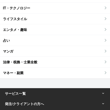
IT・テクノロジー
ライフスタイル
エンタメ・趣味
占い
マンガ
法律・税務・士業全般
マネー・副業