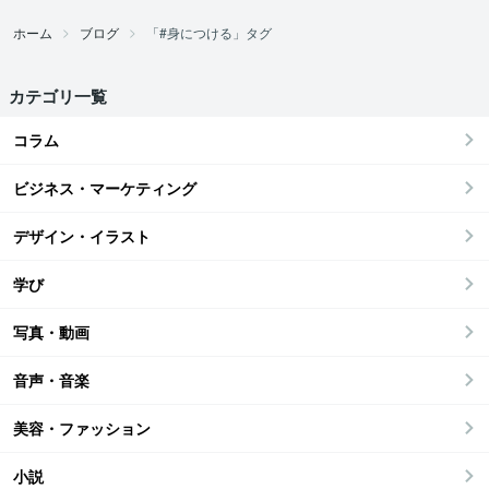
ホーム
ブログ
「#身につける」タグ
カテゴリ一覧
コラム
ビジネス・マーケティング
デザイン・イラスト
学び
写真・動画
音声・音楽
美容・ファッション
小説