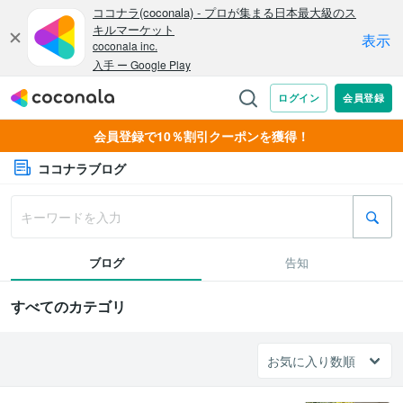
会員登録で10％割引クーポンを獲得！
ココナラブログ
ブログ
告知
すべてのカテゴリ