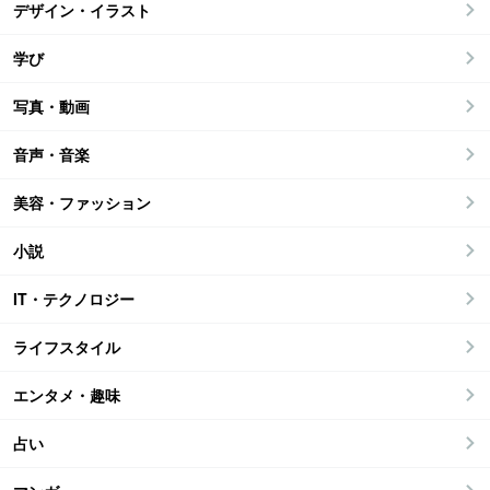
デザイン・イラスト
学び
写真・動画
音声・音楽
美容・ファッション
小説
IT・テクノロジー
ライフスタイル
エンタメ・趣味
占い