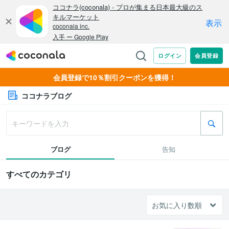
会員登録で10％割引クーポンを獲得！
ココナラブログ
ブログ
告知
すべてのカテゴリ