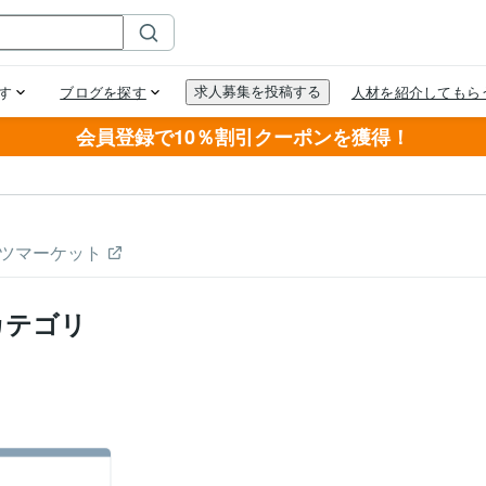
会員登録で10％割引クーポンを獲得！
ツマーケット
カテゴリ