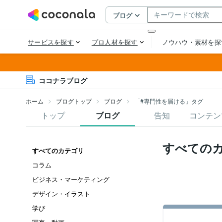
ココナラブログ
ホーム
ブログトップ
ブログ
「#専門性を届ける」タグ
トップ
ブログ
告知
コンテン
すべての
すべてのカテゴリ
コラム
ビジネス・マーケティング
デザイン・イラスト
学び