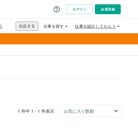
1 件中 1 - 1 件表示