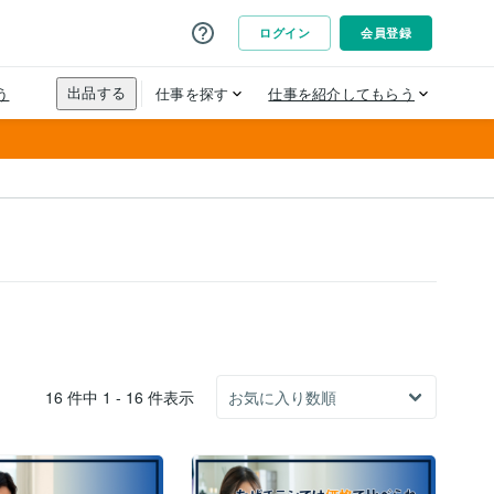
16 件中 1 - 16 件表示