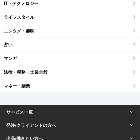
IT・テクノロジー
ライフスタイル
エンタメ・趣味
占い
マンガ
法律・税務・士業全般
マネー・副業