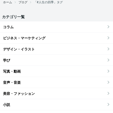
ホーム
ブログ
「#人生の四季」タグ
カテゴリ一覧
コラム
ビジネス・マーケティング
デザイン・イラスト
学び
写真・動画
音声・音楽
美容・ファッション
小説