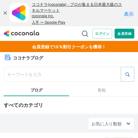
会員登録で10％割引クーポンを獲得！
ココナラブログ
ブログ
告知
すべてのカテゴリ