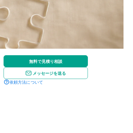
無料で見積り相談
メッセージを送る
依頼方法について