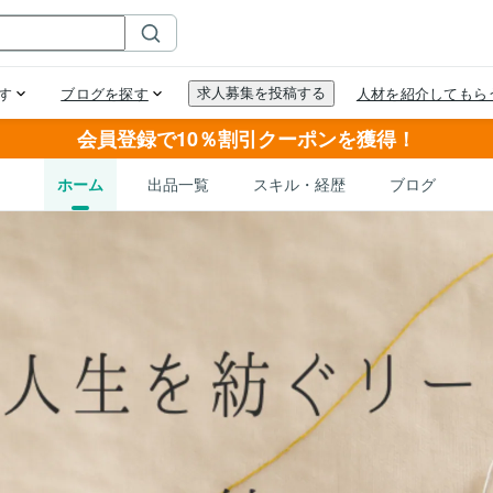
会員登録で10％割引クーポンを獲得！
ホーム
出品一覧
スキル・経歴
ブログ