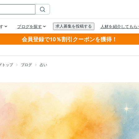
会員登録で10％割引クーポンを獲得！
グトップ
ブログ
占い