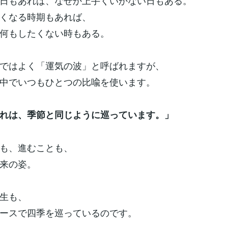
日もあれば、なぜか上手くいかない日もある。
くなる時期もあれば、
何もしたくない時もある。
ではよく「運気の波」と呼ばれますが、
中でいつもひとつの比喩を使います。
れは、季節と同じように巡っています。」
も、進むことも、
来の姿。
生も、
ースで四季を巡っているのです。