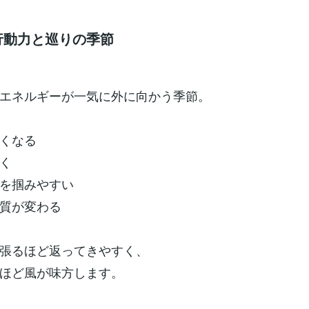
― 行動力と巡りの季節
エネルギーが一気に外に向かう季節。
くなる
く
を掴みやすい
質が変わる
張るほど返ってきやすく、
ほど風が味方します。