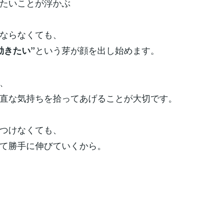
たいことが浮かぶ
ならなくても、
という芽が顔を出し始めます。
動きたい”
、
直な気持ちを拾ってあげることが大切です。
つけなくても、
て勝手に伸びていくから。