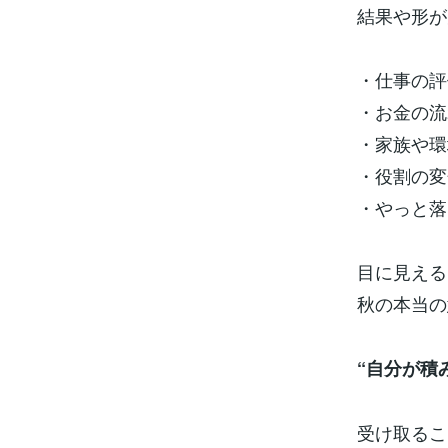
結果や形が
・仕事の評
・お金の流
・家族や環
・役割の変
・やっと落
目に見える
秋の本当の
“自分が積
受け取るこ