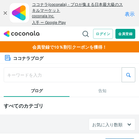
会員登録で10％割引クーポンを獲得！
ココナラブログ
ブログ
告知
すべてのカテゴリ