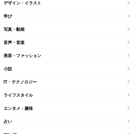
デザイン・イラスト
学び
写真・動画
音声・音楽
美容・ファッション
小説
IT・テクノロジー
ライフスタイル
エンタメ・趣味
占い