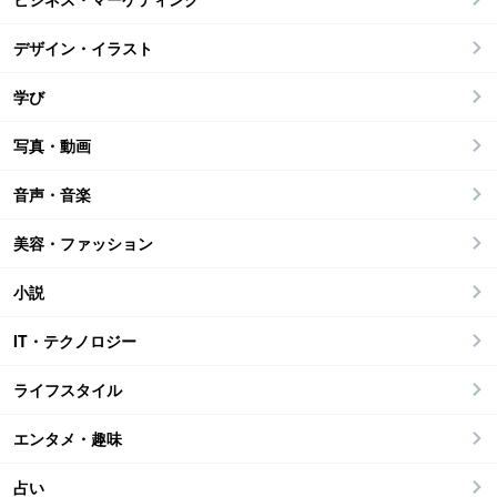
デザイン・イラスト
学び
写真・動画
音声・音楽
美容・ファッション
小説
IT・テクノロジー
ライフスタイル
エンタメ・趣味
占い