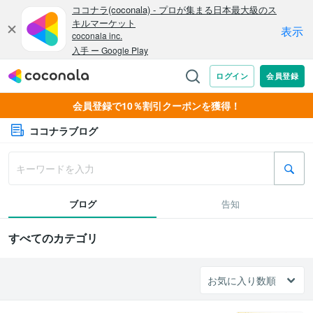
会員登録で10％割引クーポンを獲得！
ココナラブログ
ブログ
告知
すべてのカテゴリ