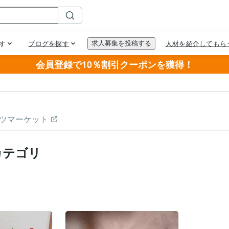
会員登録で10％割引クーポンを獲得！
ツマーケット
カテゴリ