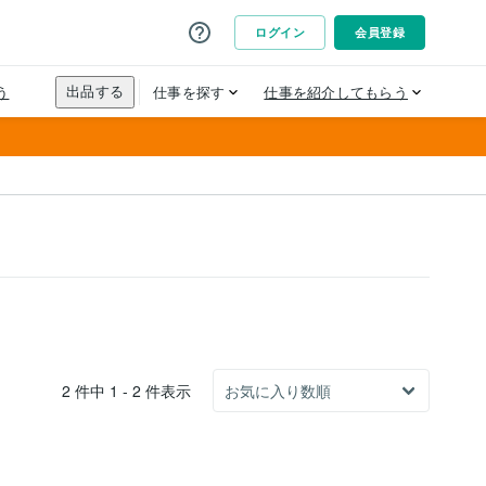
2 件中 1 - 2 件表示