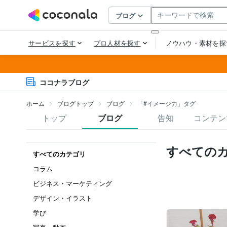
ココナラブログ
ホーム
ブログトップ
ブログ
「#イメージ力」タグ
トップ
ブログ
告知
コンテン
すべての
すべてのカテゴリ
コラム
ビジネス・マーケティング
デザイン・イラスト
学び