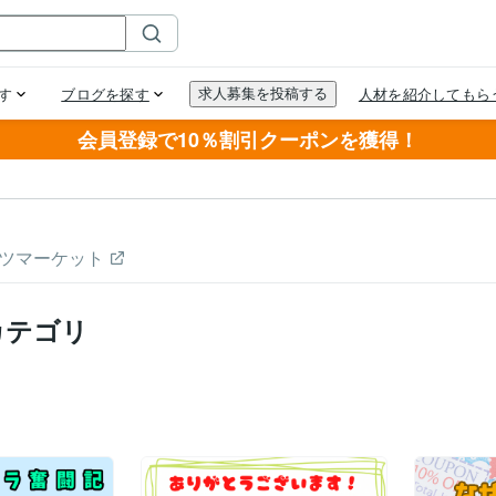
会員登録で10％割引クーポンを獲得！
ツマーケット
カテゴリ