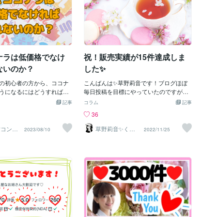
ナラは低価格でなけ
祝！販売実績が15件達成しま
ないのか？
した✨
の初心者の方から、ココナ
こんばんは✨草野莉音です！ブログほぼ
うになるにはどうすれば良
毎日投稿を目標にやっていたのですが前
問されることが多くなりま
回の投稿から少し間が空いてしまいまし
記事
コラム
記事
の方のサービス内容を見て
た💦書きたいネタはたっくさんあるので
36
個性的かつ、かなりのスキ
これからも読んでいただけると嬉しいで
方が多いのですが、なぜ自
す！私がブログの投稿をサボっている間
営コンサ
草野莉音✨くさ
2023/08/10
2022/11/25
チ
のりお
が売れないのか？その理由
になんと！販売実績が15件突破いたしま
みたいです。そのような
した🎉とても嬉しいですね。ココナラを
傾向があることが分かりま
初めて初日に1件購入されて以来2ヶ月ほ
伝えしたいと思います。コ
ど全く売れず…それでもめげずにブログ
価格が低価格な理由例え
を更新し続け新しいサービスを出品し、
スキルをお持ちのイラスト
試行錯誤しながら辞めなければいつか誰
が、ポートフォリオに立派
かが見てくれると自分を強く持ってモチ
しても、全く問合せすら入
ベーションを何とか保っていました。そ
っているとします。その場
うして試行錯誤していく中、今月あたり
の経験上１番多いのは、他
からトントンと売れて自分でもびっくり