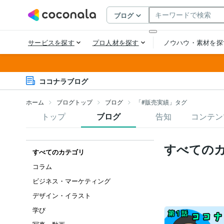
ココナラブログ
ホーム
ブログトップ
ブログ
「#販売実績」タグ
トップ
ブログ
告知
コンテン
すべての
すべてのカテゴリ
コラム
ビジネス・マーケティング
デザイン・イラスト
学び