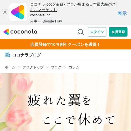
会員登録で10％割引クーポンを獲得！
ココナラブログ
ホーム
ブログトップ
ブログ
コラム