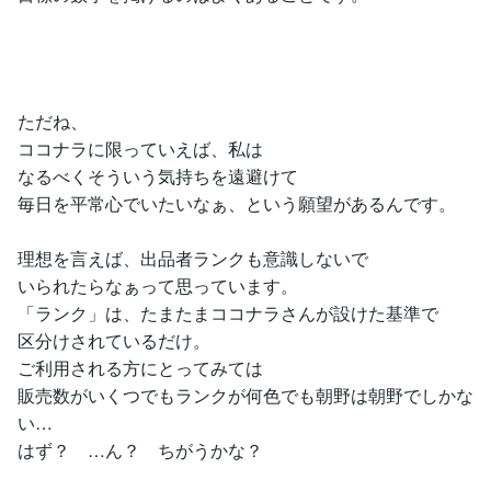
ただね、
ココナラに限っていえば、私は
なるべくそういう気持ちを遠避けて
毎日を平常心でいたいなぁ、という願望があるんです。
理想を言えば、出品者ランクも意識しないで
いられたらなぁって思っています。
「ランク」は、たまたまココナラさんが設けた基準で
区分けされているだけ。
ご利用される方にとってみては
販売数がいくつでもランクが何色でも朝野は朝野でしかな
い…
はず？ …ん？ ちがうかな？