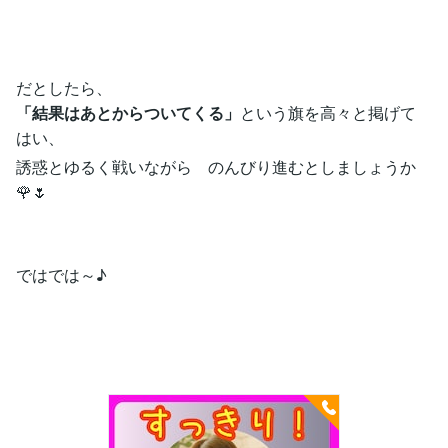
だとしたら、
「結果はあとからついてくる」
という旗を高々と掲げて
はい、
誘惑とゆるく戦いながら のんびり進むとしましょうか
🌹🌷
ではでは～♪