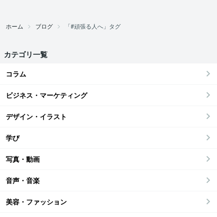
ホーム
ブログ
「#頑張る人へ」タグ
カテゴリ一覧
コラム
ビジネス・マーケティング
デザイン・イラスト
学び
写真・動画
音声・音楽
美容・ファッション