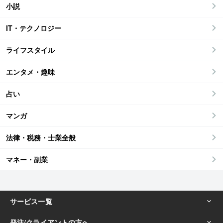
小説
IT・テクノロジー
ライフスタイル
エンタメ・趣味
占い
マンガ
法律・税務・士業全般
マネー・副業