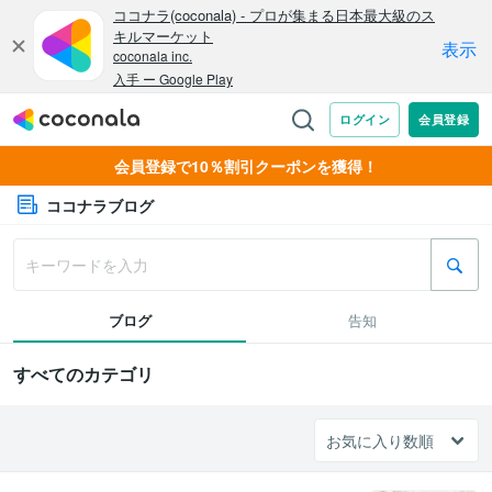
会員登録で10％割引クーポンを獲得！
ココナラブログ
ブログ
告知
すべてのカテゴリ